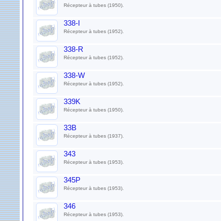
Récepteur à tubes (1950).
338-I
Récepteur à tubes (1952).
338-R
Récepteur à tubes (1952).
338-W
Récepteur à tubes (1952).
339K
Récepteur à tubes (1950).
33B
Récepteur à tubes (1937).
343
Récepteur à tubes (1953).
345P
Récepteur à tubes (1953).
346
Récepteur à tubes (1953).