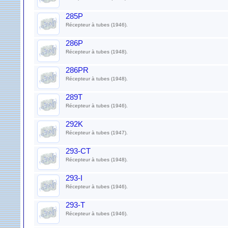
285P
Récepteur à tubes (1946).
286P
Récepteur à tubes (1948).
286PR
Récepteur à tubes (1948).
289T
Récepteur à tubes (1946).
292K
Récepteur à tubes (1947).
293-CT
Récepteur à tubes (1948).
293-I
Récepteur à tubes (1946).
293-T
Récepteur à tubes (1946).