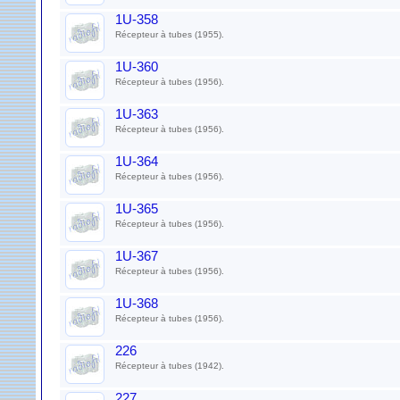
1U-358
Récepteur à tubes (1955).
1U-360
Récepteur à tubes (1956).
1U-363
Récepteur à tubes (1956).
1U-364
Récepteur à tubes (1956).
1U-365
Récepteur à tubes (1956).
1U-367
Récepteur à tubes (1956).
1U-368
Récepteur à tubes (1956).
226
Récepteur à tubes (1942).
227