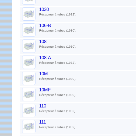
1030
Récepteur à tubes (1932).
106-B
Récepteur à tubes (1930).
108
Récepteur à tubes (1930).
108-A
Récepteur à tubes (1932).
10M
Récepteur à tubes (1939).
10MF
Récepteur à tubes (1939).
110
Récepteur à tubes (1932).
111
Récepteur à tubes (1932).