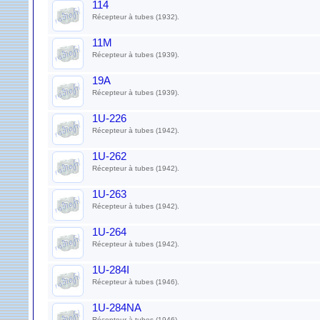
114
Récepteur à tubes (1932).
11M
Récepteur à tubes (1939).
19A
Récepteur à tubes (1939).
1U-226
Récepteur à tubes (1942).
1U-262
Récepteur à tubes (1942).
1U-263
Récepteur à tubes (1942).
1U-264
Récepteur à tubes (1942).
1U-284I
Récepteur à tubes (1946).
1U-284NA
Récepteur à tubes (1946).