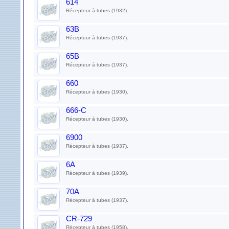
614
Récepteur à tubes (1932).
63B
Récepteur à tubes (1937).
65B
Récepteur à tubes (1937).
660
Récepteur à tubes (1930).
666-C
Récepteur à tubes (1930).
6900
Récepteur à tubes (1937).
6A
Récepteur à tubes (1939).
70A
Récepteur à tubes (1937).
CR-729
Récepteur à tubes (1958).