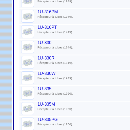
Récepteur à tubes (1949).
1U-316PM
Récepteur à tubes (1949).
1U-316PT
Récepteur à tubes (1949).
1U-330I
Récepteur à tubes (1949).
1U-330R
Récepteur à tubes (1949).
1U-330W
Récepteur à tubes (1949).
1U-335I
Récepteur à tubes (1950).
1U-335M
Récepteur à tubes (1950).
1U-335PG
Récepteur à tubes (1950).