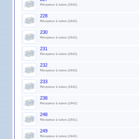
Récepteur à tubes (1942).
228
Récepteur à tubes (1942).
230
Récepteur à tubes (1942).
231
Récepteur à tubes (1942).
232
Récepteur à tubes (1942).
233
Récepteur à tubes (1942).
238
Récepteur à tubes (1942).
248
Récepteur à tubes (1941).
249
Récepteur à tubes (1942).