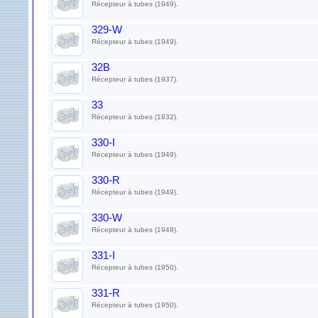
Récepteur à tubes (1949).
329-W
Récepteur à tubes (1949).
32B
Récepteur à tubes (1937).
33
Récepteur à tubes (1932).
330-I
Récepteur à tubes (1949).
330-R
Récepteur à tubes (1949).
330-W
Récepteur à tubes (1949).
331-I
Récepteur à tubes (1950).
331-R
Récepteur à tubes (1950).