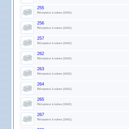
255
Récepteur à tubes (1942).
256
Récepteur à tubes (1942).
257
Récepteur à tubes (1942).
262
Récepteur à tubes (1942).
263
Récepteur à tubes (1942).
264
Récepteur à tubes (1942).
265
Récepteur à tubes (1942).
267
Récepteur à tubes (1942).