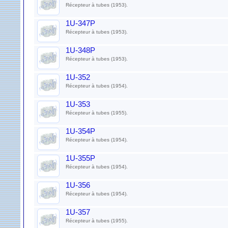
Récepteur à tubes (1953).
1U-347P
Récepteur à tubes (1953).
1U-348P
Récepteur à tubes (1953).
1U-352
Récepteur à tubes (1954).
1U-353
Récepteur à tubes (1955).
1U-354P
Récepteur à tubes (1954).
1U-355P
Récepteur à tubes (1954).
1U-356
Récepteur à tubes (1954).
1U-357
Récepteur à tubes (1955).