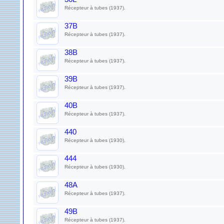
Récepteur à tubes (1937).
37B
Récepteur à tubes (1937).
38B
Récepteur à tubes (1937).
39B
Récepteur à tubes (1937).
40B
Récepteur à tubes (1937).
440
Récepteur à tubes (1930).
444
Récepteur à tubes (1930).
48A
Récepteur à tubes (1937).
49B
Récepteur à tubes (1937).