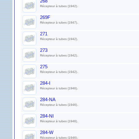
268
Récepteur à tubes (1942).
269F
Récepteur à tubes (1947).
271
Récepteur à tubes (1942).
273
Récepteur à tubes (1942).
275
Récepteur à tubes (1942).
284-I
Récepteur à tubes (1946).
284-NA
Récepteur à tubes (1946).
284-NI
Récepteur à tubes (1946).
284-W
Récepteur à tubes (1946).