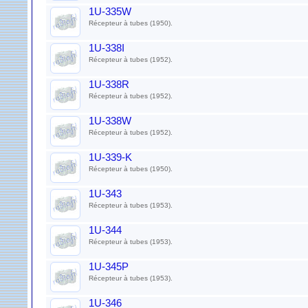
1U-335W
Récepteur à tubes (1950).
1U-338I
Récepteur à tubes (1952).
1U-338R
Récepteur à tubes (1952).
1U-338W
Récepteur à tubes (1952).
1U-339-K
Récepteur à tubes (1950).
1U-343
Récepteur à tubes (1953).
1U-344
Récepteur à tubes (1953).
1U-345P
Récepteur à tubes (1953).
1U-346