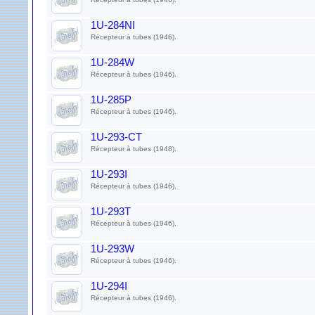
1U-284NI
Récepteur à tubes (1946).
1U-284W
Récepteur à tubes (1946).
1U-285P
Récepteur à tubes (1946).
1U-293-CT
Récepteur à tubes (1948).
1U-293I
Récepteur à tubes (1946).
1U-293T
Récepteur à tubes (1946).
1U-293W
Récepteur à tubes (1946).
1U-294I
Récepteur à tubes (1946).