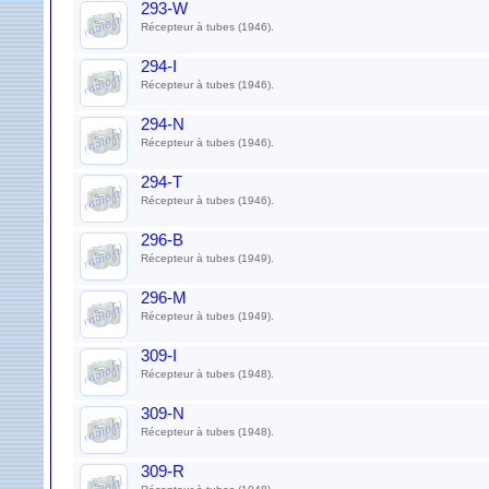
293-W
Récepteur à tubes (1946).
294-I
Récepteur à tubes (1946).
294-N
Récepteur à tubes (1946).
294-T
Récepteur à tubes (1946).
296-B
Récepteur à tubes (1949).
296-M
Récepteur à tubes (1949).
309-I
Récepteur à tubes (1948).
309-N
Récepteur à tubes (1948).
309-R