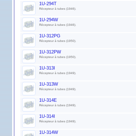
1U-294T
Récepteur à tubes (1946).
1U-294W
Récepteur à tubes (1946).
1U-312PG
Récepteur à tubes (1950).
1U-312PW
Récepteur à tubes (1950).
1U-313I
Récepteur à tubes (1949).
1U-313W
Récepteur à tubes (1949).
1U-314E
Récepteur à tubes (1949).
1U-314I
Récepteur à tubes (1949).
1U-314W