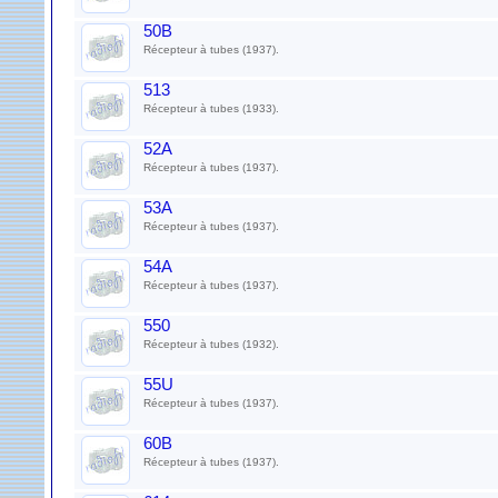
50B
Récepteur à tubes (1937).
513
Récepteur à tubes (1933).
52A
Récepteur à tubes (1937).
53A
Récepteur à tubes (1937).
54A
Récepteur à tubes (1937).
550
Récepteur à tubes (1932).
55U
Récepteur à tubes (1937).
60B
Récepteur à tubes (1937).