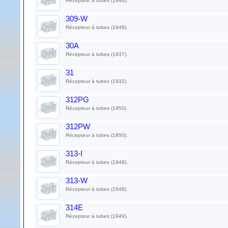
Récepteur à tubes (1948).
309-W
Récepteur à tubes (1948).
30A
Récepteur à tubes (1937).
31
Récepteur à tubes (1932).
312PG
Récepteur à tubes (1950).
312PW
Récepteur à tubes (1950).
313-I
Récepteur à tubes (1949).
313-W
Récepteur à tubes (1949).
314E
Récepteur à tubes (1949).