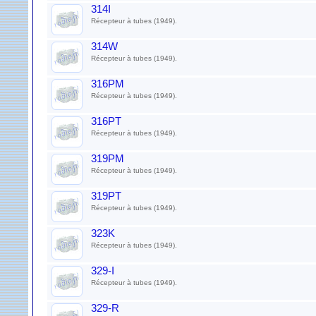
314I
Récepteur à tubes (1949).
314W
Récepteur à tubes (1949).
316PM
Récepteur à tubes (1949).
316PT
Récepteur à tubes (1949).
319PM
Récepteur à tubes (1949).
319PT
Récepteur à tubes (1949).
323K
Récepteur à tubes (1949).
329-I
Récepteur à tubes (1949).
329-R