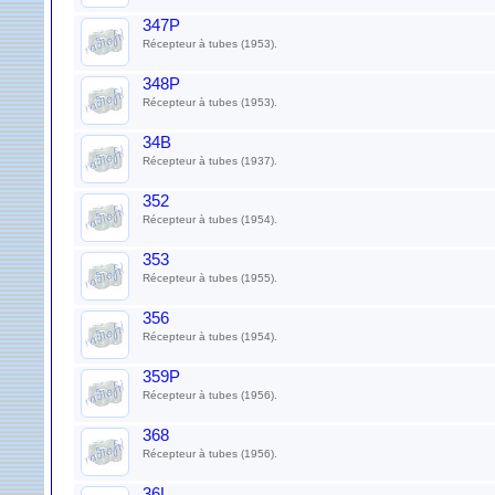
347P
Récepteur à tubes (1953).
348P
Récepteur à tubes (1953).
34B
Récepteur à tubes (1937).
352
Récepteur à tubes (1954).
353
Récepteur à tubes (1955).
356
Récepteur à tubes (1954).
359P
Récepteur à tubes (1956).
368
Récepteur à tubes (1956).
36L