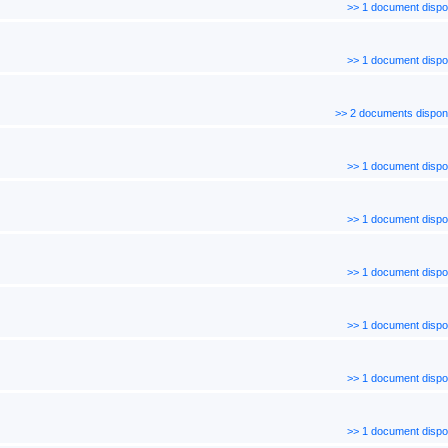
>> 1 document dispo
>> 1 document dispo
>> 2 documents dispon
>> 1 document dispo
>> 1 document dispo
>> 1 document dispo
>> 1 document dispo
>> 1 document dispo
>> 1 document dispo