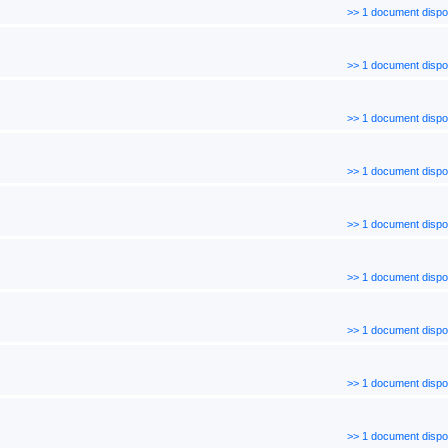
>> 1 document dispo
>> 1 document dispo
>> 1 document dispo
>> 1 document dispo
>> 1 document dispo
>> 1 document dispo
>> 1 document dispo
>> 1 document dispo
>> 1 document dispo