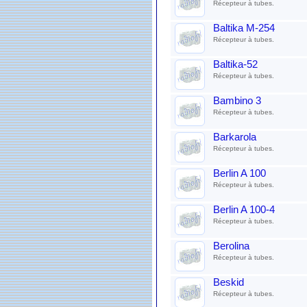
Récepteur à tubes.
Baltika M-254
Récepteur à tubes.
Baltika-52
Récepteur à tubes.
Bambino 3
Récepteur à tubes.
Barkarola
Récepteur à tubes.
Berlin A 100
Récepteur à tubes.
Berlin A 100-4
Récepteur à tubes.
Berolina
Récepteur à tubes.
Beskid
Récepteur à tubes.