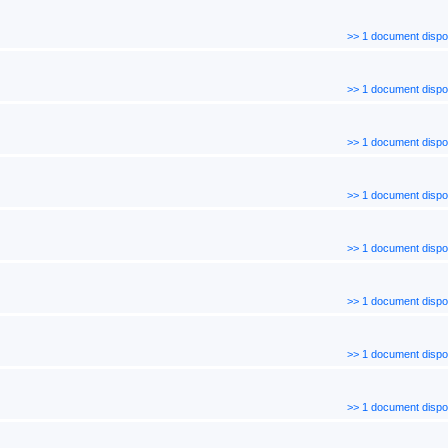
>> 1 document dispo
>> 1 document dispo
>> 1 document dispo
>> 1 document dispo
>> 1 document dispo
>> 1 document dispo
>> 1 document dispo
>> 1 document dispo