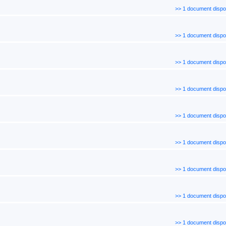
>> 1 document dispo
>> 1 document dispo
>> 1 document dispo
>> 1 document dispo
>> 1 document dispo
>> 1 document dispo
>> 1 document dispo
>> 1 document dispo
>> 1 document dispo