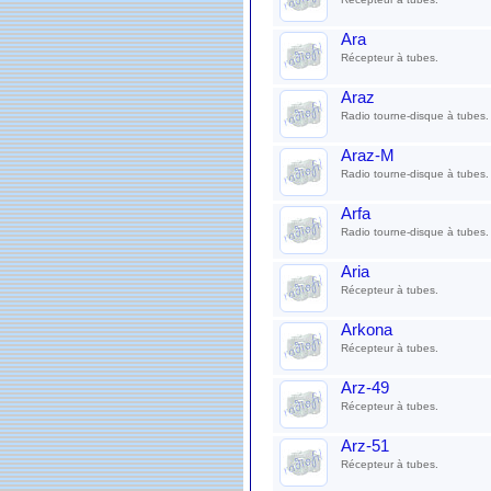
Ara
Récepteur à tubes.
Araz
Radio tourne-disque à tubes.
Araz-M
Radio tourne-disque à tubes.
Arfa
Radio tourne-disque à tubes.
Aria
Récepteur à tubes.
Arkona
Récepteur à tubes.
Arz-49
Récepteur à tubes.
Arz-51
Récepteur à tubes.