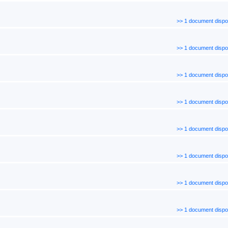
>> 1 document dispo
>> 1 document dispo
>> 1 document dispo
>> 1 document dispo
>> 1 document dispo
>> 1 document dispo
>> 1 document dispo
>> 1 document dispo