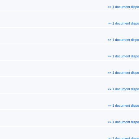
>> 1 document dispo
>> 1 document dispo
>> 1 document dispo
>> 1 document dispo
>> 1 document dispo
>> 1 document dispo
>> 1 document dispo
>> 1 document dispo
>> 1 document dispo