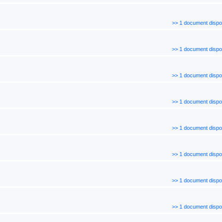
>> 1 document dispo
>> 1 document dispo
>> 1 document dispo
>> 1 document dispo
>> 1 document dispo
>> 1 document dispo
>> 1 document dispo
>> 1 document dispo