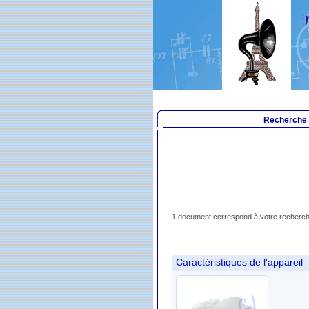
Recherche
1 document correspond à votre recherch
Caractéristiques de l'appareil