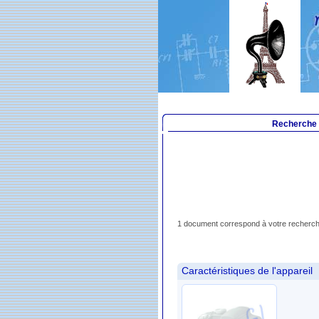
Recherche
1 document correspond à votre recherch
Caractéristiques de l'appareil