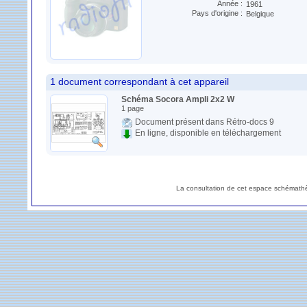
Année :
1961
Pays d'origine :
Belgique
1 document correspondant à cet appareil
Schéma Socora Ampli 2x2 W
1 page
Document présent dans Rétro-docs 9
En ligne, disponible en téléchargement
La consultation de cet espace schémathè