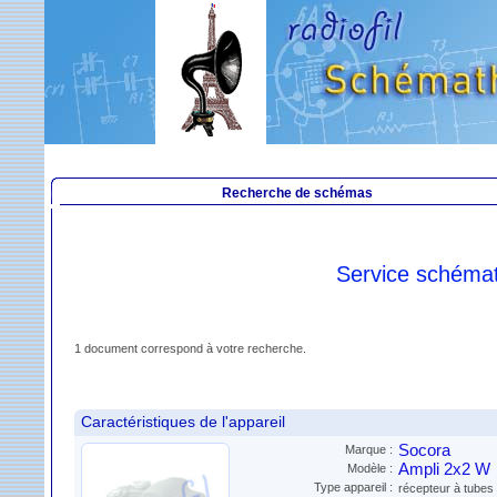
Recherche de schémas
Service schéma
1 document correspond à votre recherche.
Caractéristiques de l'appareil
Socora
Marque :
Ampli 2x2 W
Modèle :
Type appareil :
récepteur à tubes