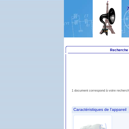
Recherche
1 document correspond à votre recherch
Caractéristiques de l'appareil