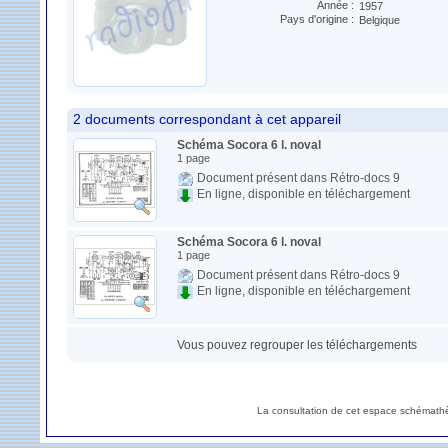
Année :
1957
Pays d'origine :
Belgique
2 documents correspondant à cet appareil
Schéma Socora 6 l. noval
1 page
Document présent dans Rétro-docs 9
En ligne, disponible en téléchargement
Schéma Socora 6 l. noval
1 page
Document présent dans Rétro-docs 9
En ligne, disponible en téléchargement
Vous pouvez regrouper les téléchargements
La consultation de cet espace schémathè